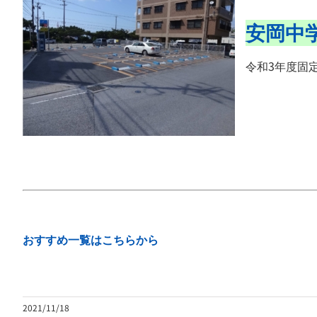
安岡中
令和3年度固定
おすすめ一覧はこちらから
2021/11/18