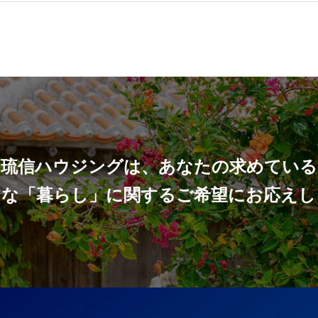
琉信ハウジングは、あなたの求めている
々な「暮らし」に関するご希望にお応えし