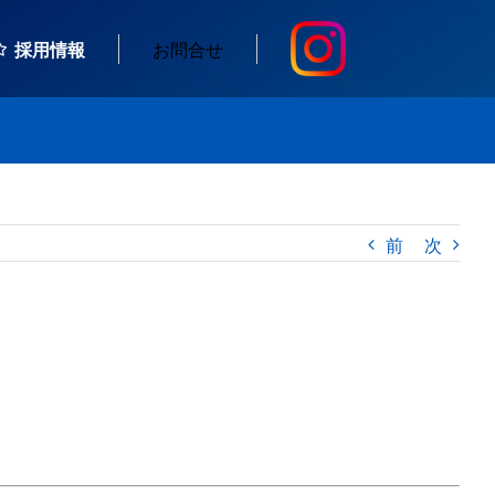
採用情報
お問合せ
前
次