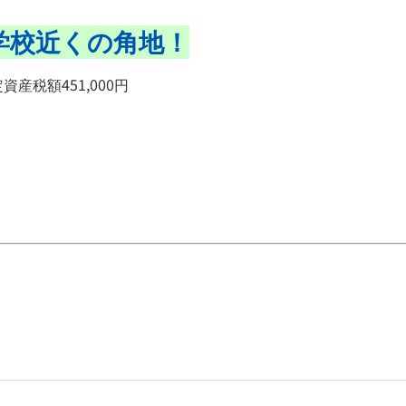
学校近くの角地！
資産税額451,000円