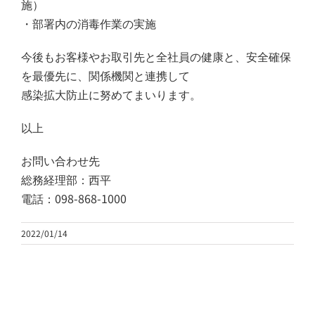
施）
・部署内の消毒作業の実施
今後もお客様やお取引先と全社員の健康と、安全確保
を最優先に、関係機関と連携して
感染拡大防止に努めてまいります。
以上
お問い合わせ先
総務経理部：西平
電話：098-868-1000
2022/01/14