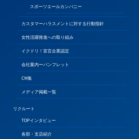
スポーツエールカンパニー
カスタマーハラスメントに対する行動指針
女性活躍推進への取り組み
イクドリ！宣言企業認定
会社案内ーパンフレット
CM集
メディア掲載一覧
リクルート
TOPインタビュー
各部・支店紹介