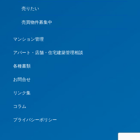
売りたい
売買物件募集中
マンション管理
アパート・店舗・住宅建築管理相談
各種書類
お問合せ
リンク集
コラム
プライバシーポリシー