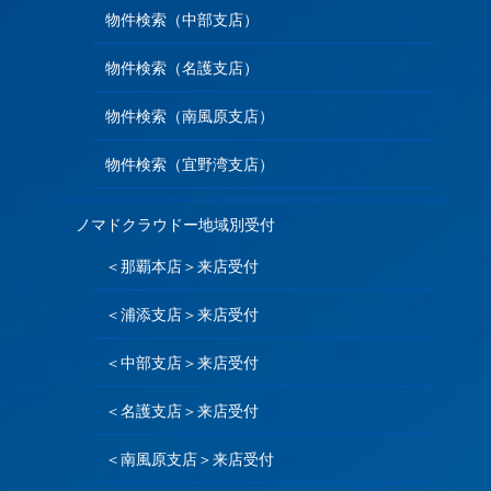
物件検索（中部支店）
物件検索（名護支店）
物件検索（南風原支店）
物件検索（宜野湾支店）
ノマドクラウドー地域別受付
＜那覇本店＞来店受付
＜浦添支店＞来店受付
＜中部支店＞来店受付
＜名護支店＞来店受付
＜南風原支店＞来店受付