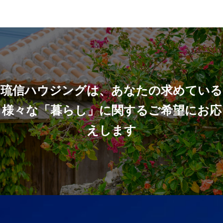
琉信ハウジングは、あなたの求めている
様々な「暮らし」に関するご希望にお応
えします