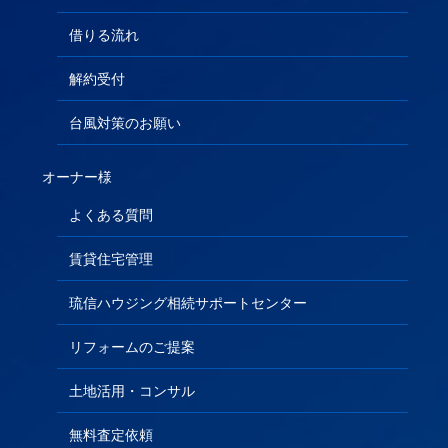
借りる流れ
解約受付
台風対策のお願い
オーナー様
よくある質問
賃貸住宅管理
琉信ハウジング相続サポートセンター
リフォームのご提案
土地活用・コンサル
無料査定依頼