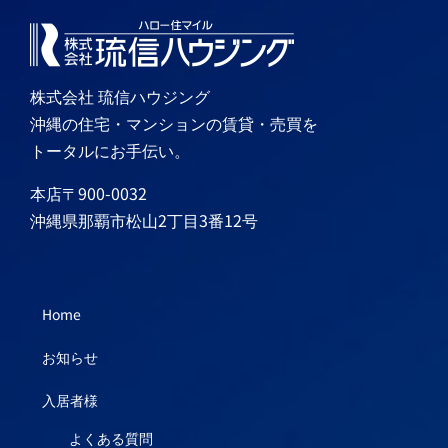
株式会社 琉信ハウジング
沖縄の住宅・マンションの賃貸・売買を
トータルにお手伝い。
本店〒900-0032
沖縄県那覇市松山2丁目3番12号
Home
お知らせ
入居者様
よくある質問