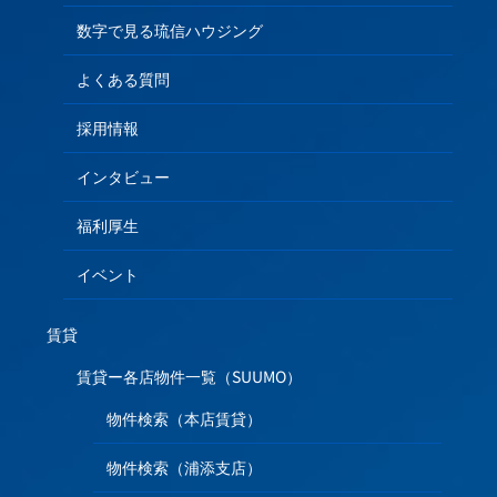
数字で見る琉信ハウジング
よくある質問
採用情報
インタビュー
福利厚生
イベント
賃貸
賃貸ー各店物件一覧（SUUMO）
物件検索（本店賃貸）
物件検索（浦添支店）