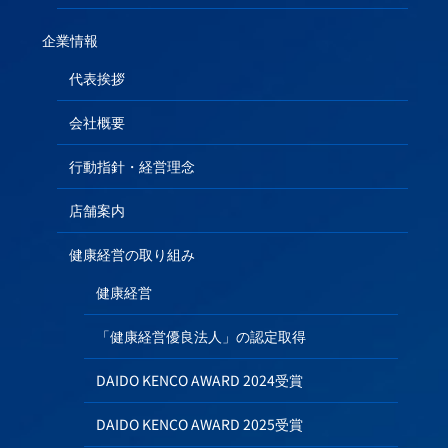
企業情報
代表挨拶
会社概要
行動指針・経営理念
店舗案内
健康経営の取り組み
健康経営
「健康経営優良法人」の認定取得
DAIDO KENCO AWARD 2024受賞
DAIDO KENCO AWARD 2025受賞