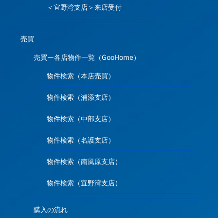
＜宜野湾支店＞来店受付
売買
売買ー各店物件一覧（GooHome）
物件検索（本店売買）
物件検索（浦添支店）
物件検索（中部支店）
物件検索（名護支店）
物件検索（南風原支店）
物件検索（宜野湾支店）
購入の流れ