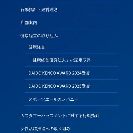
行動指針・経営理念
店舗案内
健康経営の取り組み
健康経営
「健康経営優良法人」の認定取得
DAIDO KENCO AWARD 2024受賞
DAIDO KENCO AWARD 2025受賞
スポーツエールカンパニー
カスタマーハラスメントに対する行動指針
女性活躍推進への取り組み