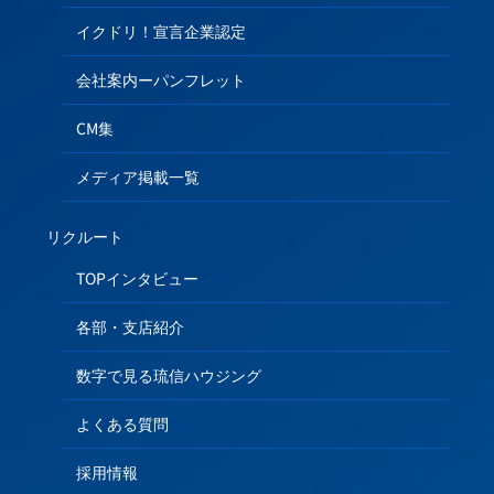
イクドリ！宣言企業認定
会社案内ーパンフレット
CM集
メディア掲載一覧
リクルート
TOPインタビュー
各部・支店紹介
数字で見る琉信ハウジング
よくある質問
採用情報