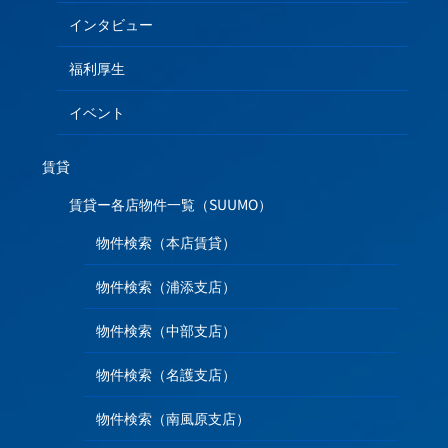
インタビュー
福利厚生
イベント
賃貸
賃貸ー各店物件一覧（SUUMO）
物件検索（本店賃貸）
物件検索（浦添支店）
物件検索（中部支店）
物件検索（名護支店）
物件検索（南風原支店）