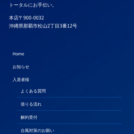
トータルにお手伝い。
本店〒900-0032
沖縄県那覇市松山2丁目3番12号
Home
お知らせ
入居者様
よくある質問
借りる流れ
解約受付
台風対策のお願い