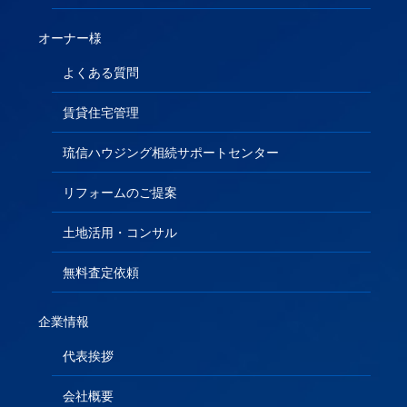
オーナー様
よくある質問
賃貸住宅管理
琉信ハウジング相続サポートセンター
リフォームのご提案
土地活用・コンサル
無料査定依頼
企業情報
代表挨拶
会社概要