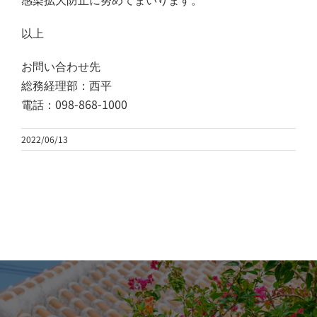
以上
お問い合わせ先
総務経理部：西平
電話：098-868-1000
2022/06/13