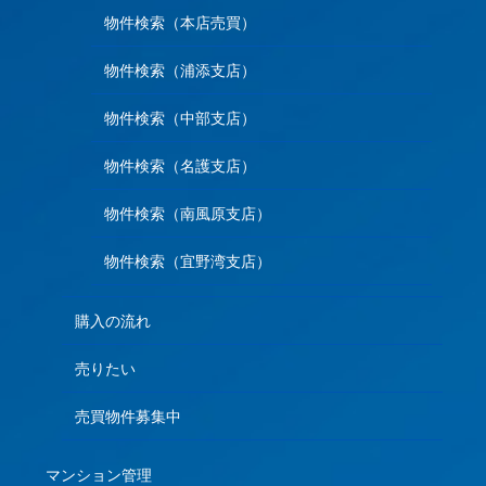
物件検索（本店売買）
物件検索（浦添支店）
物件検索（中部支店）
物件検索（名護支店）
物件検索（南風原支店）
物件検索（宜野湾支店）
購入の流れ
売りたい
売買物件募集中
マンション管理