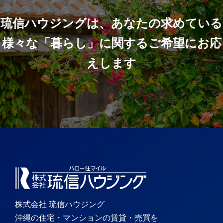
琉信ハウジングは、あなたの求めている
様々な「暮らし」に関するご希望にお応
えします
株式会社 琉信ハウジング
沖縄の住宅・マンションの賃貸・売買を