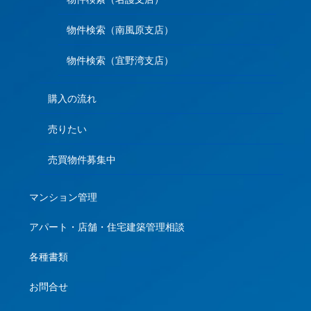
物件検索（南風原支店）
物件検索（宜野湾支店）
購入の流れ
売りたい
売買物件募集中
マンション管理
アパート・店舗・住宅建築管理相談
各種書類
お問合せ