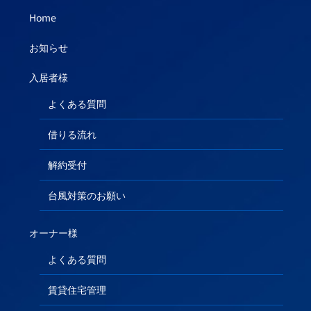
Home
お知らせ
入居者様
よくある質問
借りる流れ
解約受付
台風対策のお願い
オーナー様
よくある質問
賃貸住宅管理