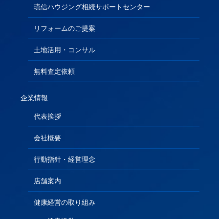
琉信ハウジング相続サポートセンター
リフォームのご提案
土地活用・コンサル
無料査定依頼
企業情報
代表挨拶
会社概要
行動指針・経営理念
店舗案内
健康経営の取り組み