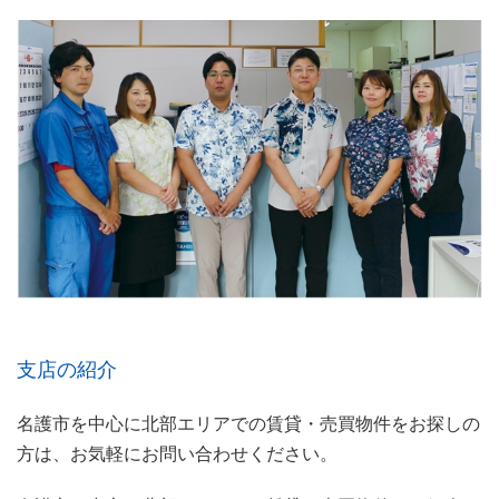
支店の紹介
名護市を中心に北部エリアでの賃貸・売買物件をお探しの
方は、お気軽にお問い合わせください。