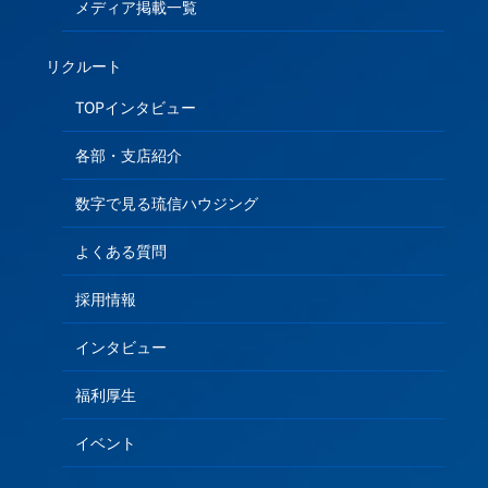
メディア掲載一覧
リクルート
TOPインタビュー
各部・支店紹介
数字で見る琉信ハウジング
よくある質問
採用情報
インタビュー
福利厚生
イベント