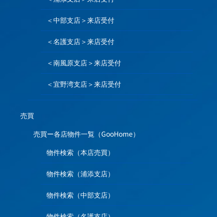
＜中部支店＞来店受付
＜名護支店＞来店受付
＜南風原支店＞来店受付
＜宜野湾支店＞来店受付
売買
売買ー各店物件一覧（GooHome）
物件検索（本店売買）
物件検索（浦添支店）
物件検索（中部支店）
物件検索（名護支店）