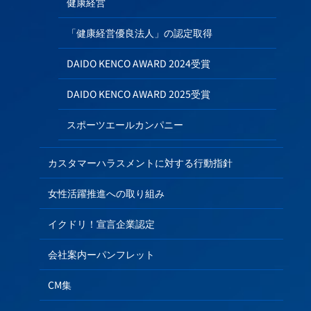
健康経営
「健康経営優良法人」の認定取得
DAIDO KENCO AWARD 2024受賞
DAIDO KENCO AWARD 2025受賞
スポーツエールカンパニー
カスタマーハラスメントに対する行動指針
女性活躍推進への取り組み
イクドリ！宣言企業認定
会社案内ーパンフレット
CM集