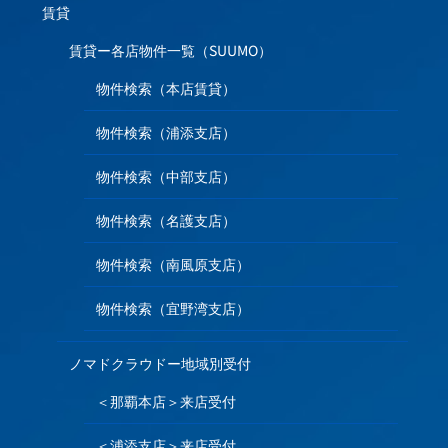
賃貸
賃貸ー各店物件一覧（SUUMO）
物件検索（本店賃貸）
物件検索（浦添支店）
物件検索（中部支店）
物件検索（名護支店）
物件検索（南風原支店）
物件検索（宜野湾支店）
ノマドクラウドー地域別受付
＜那覇本店＞来店受付
＜浦添支店＞来店受付