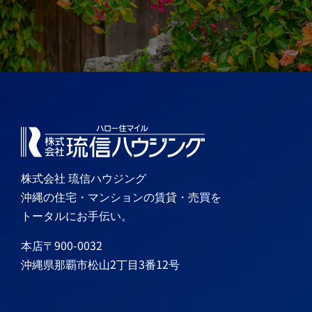
株式会社 琉信ハウジング
沖縄の住宅・マンションの賃貸・売買を
トータルにお手伝い。
本店〒900-0032
沖縄県那覇市松山2丁目3番12号