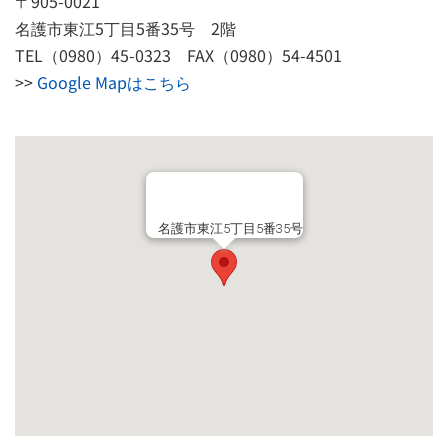
〒905-0021
名護市東江5丁目5番35号 2階
TEL（0980）45-0323 FAX（0980）54-4501
>>
Google Mapはこちら
名護市東江5丁目5番35号