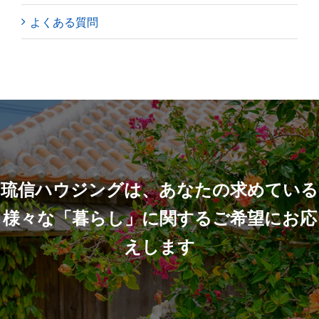
よくある質問
琉信ハウジングは、あなたの求めている
様々な「暮らし」に関するご希望にお応
えします