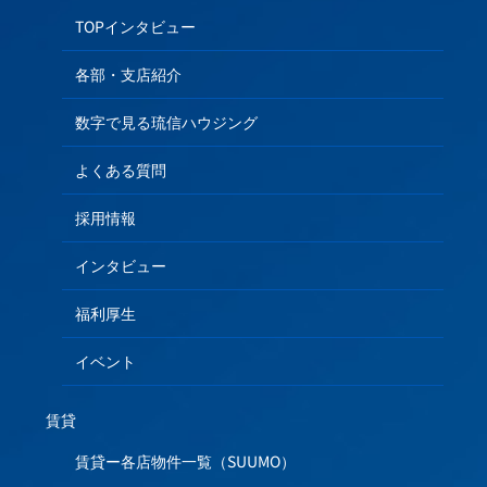
TOPインタビュー
各部・支店紹介
数字で見る琉信ハウジング
よくある質問
採用情報
インタビュー
福利厚生
イベント
賃貸
賃貸ー各店物件一覧（SUUMO）