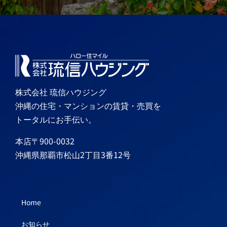
株式会社 琉信ハウジング
沖縄の住宅・マンションの賃貸・売買を
トータルにお手伝い。
本店〒900-0032
沖縄県那覇市松山2丁目3番12号
Home
お知らせ