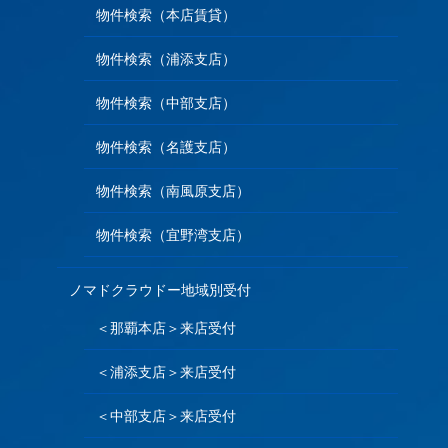
物件検索（本店賃貸）
物件検索（浦添支店）
物件検索（中部支店）
物件検索（名護支店）
物件検索（南風原支店）
物件検索（宜野湾支店）
ノマドクラウドー地域別受付
＜那覇本店＞来店受付
＜浦添支店＞来店受付
＜中部支店＞来店受付