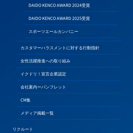
DAIDO KENCO AWARD 2024受賞
DAIDO KENCO AWARD 2025受賞
スポーツエールカンパニー
カスタマーハラスメントに対する行動指針
女性活躍推進への取り組み
イクドリ！宣言企業認定
会社案内ーパンフレット
CM集
メディア掲載一覧
リクルート