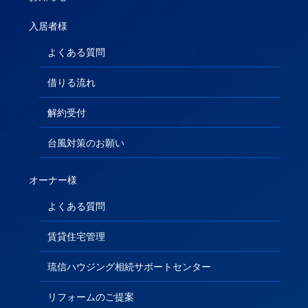
入居者様
よくある質問
借りる流れ
解約受付
台風対策のお願い
オーナー様
よくある質問
賃貸住宅管理
琉信ハウジング相続サポートセンター
リフォームのご提案