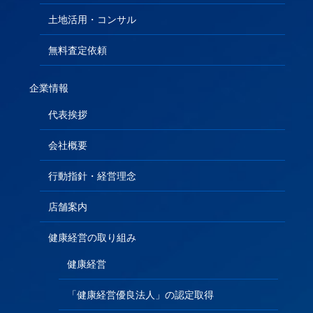
土地活用・コンサル
無料査定依頼
企業情報
代表挨拶
会社概要
行動指針・経営理念
店舗案内
健康経営の取り組み
健康経営
「健康経営優良法人」の認定取得