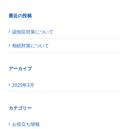
最近の投稿
認知症対策について
相続対策について
アーカイブ
2025年3月
カテゴリー
お役立ち情報