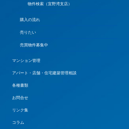
物件検索（宜野湾支店）
購入の流れ
売りたい
売買物件募集中
マンション管理
アパート・店舗・住宅建築管理相談
各種書類
お問合せ
リンク集
コラム