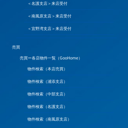
＜名護支店＞来店受付
＜南風原支店＞来店受付
＜宜野湾支店＞来店受付
売買
売買ー各店物件一覧（GooHome）
物件検索（本店売買）
物件検索（浦添支店）
物件検索（中部支店）
物件検索（名護支店）
物件検索（南風原支店）