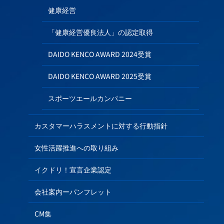
健康経営
「健康経営優良法人」の認定取得
DAIDO KENCO AWARD 2024受賞
DAIDO KENCO AWARD 2025受賞
スポーツエールカンパニー
カスタマーハラスメントに対する行動指針
女性活躍推進への取り組み
イクドリ！宣言企業認定
会社案内ーパンフレット
CM集