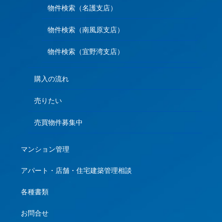
物件検索（名護支店）
物件検索（南風原支店）
物件検索（宜野湾支店）
購入の流れ
売りたい
売買物件募集中
マンション管理
アパート・店舗・住宅建築管理相談
各種書類
お問合せ