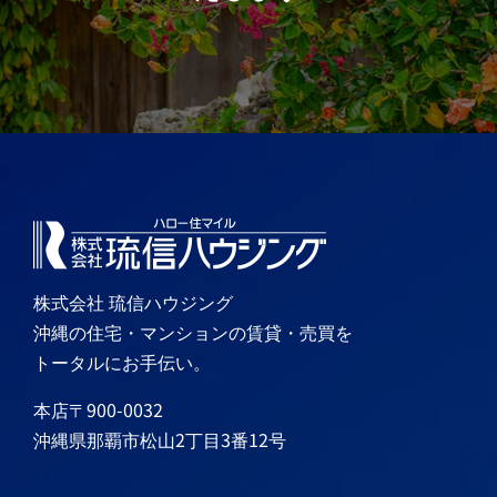
株式会社 琉信ハウジング
沖縄の住宅・マンションの賃貸・売買を
トータルにお手伝い。
本店〒900-0032
沖縄県那覇市松山2丁目3番12号