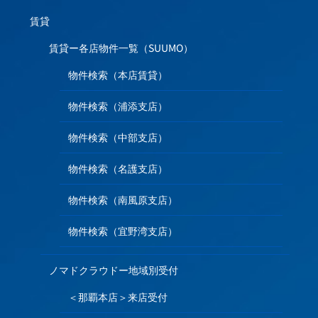
賃貸
賃貸ー各店物件一覧（SUUMO）
物件検索（本店賃貸）
物件検索（浦添支店）
物件検索（中部支店）
物件検索（名護支店）
物件検索（南風原支店）
物件検索（宜野湾支店）
ノマドクラウドー地域別受付
＜那覇本店＞来店受付