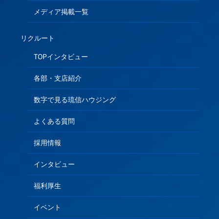
メディア掲載一覧
リクルート
TOPインタビュー
各部・支店紹介
数字で見る琉信ハウジング
よくある質問
採用情報
インタビュー
福利厚生
イベント