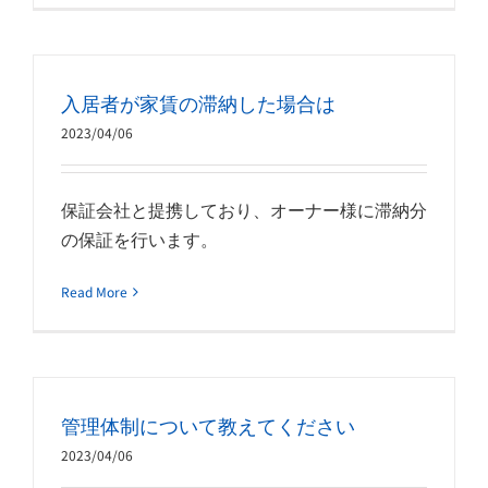
入居者が家賃の滞納した場合は
2023/04/06
保証会社と提携しており、オーナー様に滞納分
の保証を行います。
Read More
管理体制について教えてください
2023/04/06