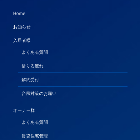
Home
お知らせ
入居者様
よくある質問
借りる流れ
解約受付
台風対策のお願い
オーナー様
よくある質問
賃貸住宅管理