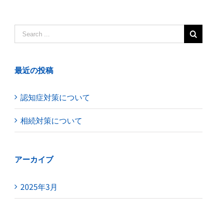
Search
for:
最近の投稿
認知症対策について
相続対策について
アーカイブ
2025年3月