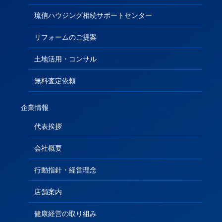
琉信ハウジング相続サポートセンター
リフォームのご提案
土地活用・コンサル
無料査定依頼
企業情報
代表挨拶
会社概要
行動指針・経営理念
店舗案内
健康経営の取り組み