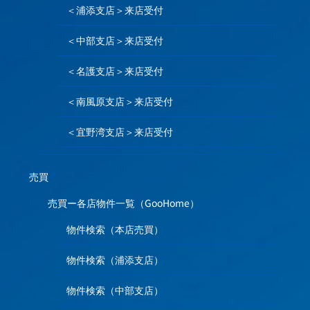
＜浦添支店＞来店受付
＜中部支店＞来店受付
＜名護支店＞来店受付
＜南風原支店＞来店受付
＜宜野湾支店＞来店受付
売買
売買ー各店物件一覧（GooHome）
物件検索（本店売買）
物件検索（浦添支店）
物件検索（中部支店）