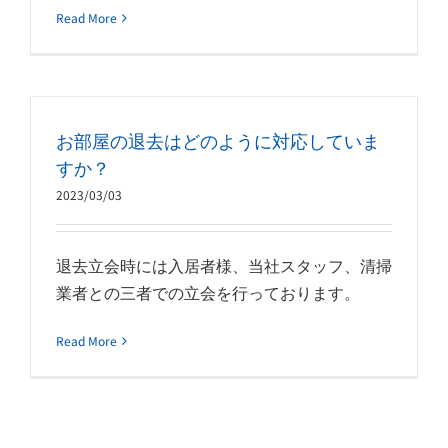
Read More
お部屋の退去はどのように対応していま
すか？
2023/03/03
退去立会時には入居者様、当社スタッフ、清掃
業者との三者での立会を行っております。
Read More