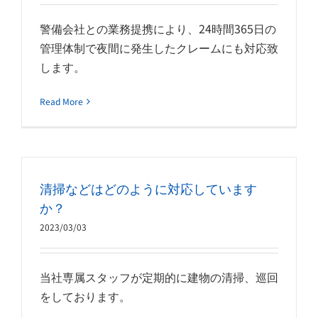
警備会社との業務提携により、24時間365日の
管理体制で夜間に発生したクレームにも対応致
します。
Read More
清掃などはどのように対応しています
か？
2023/03/03
当社専属スタッフが定期的に建物の清掃、巡回
をしております。