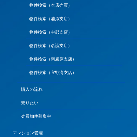
物件検索（本店売買）
物件検索（浦添支店）
物件検索（中部支店）
物件検索（名護支店）
物件検索（南風原支店）
物件検索（宜野湾支店）
購入の流れ
売りたい
売買物件募集中
マンション管理