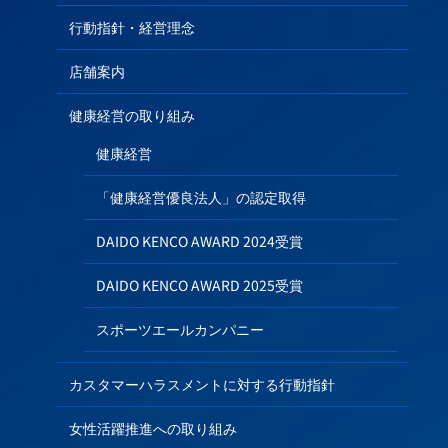
行動指針・経営理念
店舗案内
健康経営の取り組み
健康経営
「健康経営優良法人」の認定取得
DAIDO KENCO AWARD 2024受賞
DAIDO KENCO AWARD 2025受賞
スポーツエールカンパニー
カスタマーハラスメントに対する行動指針
女性活躍推進への取り組み