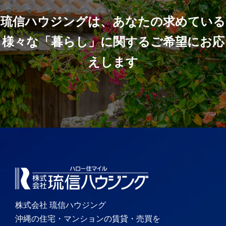
琉信ハウジングは、あなたの求めている
様々な「暮らし」に関するご希望にお応
えします
株式会社 琉信ハウジング
沖縄の住宅・マンションの賃貸・売買を