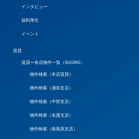
インタビュー
福利厚生
イベント
賃貸
賃貸ー各店物件一覧（SUUMO）
物件検索（本店賃貸）
物件検索（浦添支店）
物件検索（中部支店）
物件検索（名護支店）
物件検索（南風原支店）