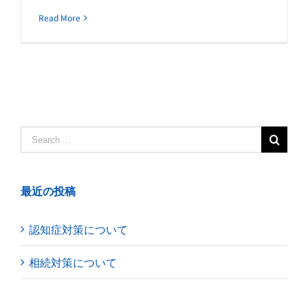
Read More
Search
for:
最近の投稿
認知症対策について
相続対策について