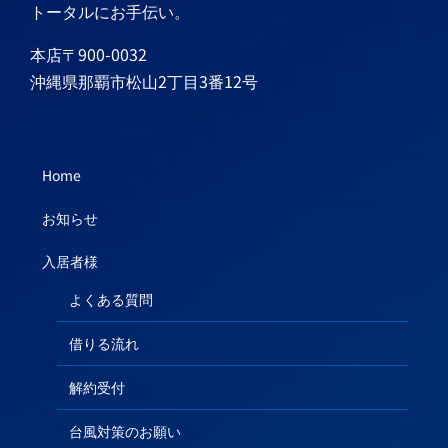
トータルにお手伝い。
本店〒900-0032
沖縄県那覇市松山2丁目3番12号
Home
お知らせ
入居者様
よくある質問
借りる流れ
解約受付
台風対策のお願い