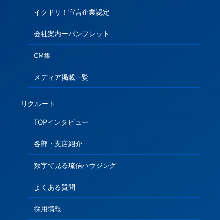
イクドリ！宣言企業認定
会社案内ーパンフレット
CM集
メディア掲載一覧
リクルート
TOPインタビュー
各部・支店紹介
数字で見る琉信ハウジング
よくある質問
採用情報