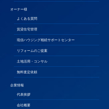
オーナー様
よくある質問
賃貸住宅管理
琉信ハウジング相続サポートセンター
リフォームのご提案
土地活用・コンサル
無料査定依頼
企業情報
代表挨拶
会社概要