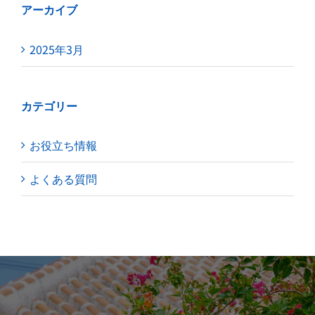
アーカイブ
2025年3月
カテゴリー
お役立ち情報
よくある質問